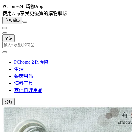
PChome24h購物App
使用App享受更優質的購物體驗
立即體驗
全站
PChome 24h購物
生活
餐廚用品
備料工具
其他料理用品
分類