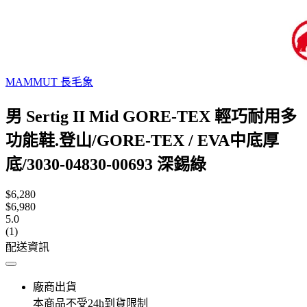
MAMMUT 長毛象
男 Sertig II Mid GORE-TEX 輕巧耐用多
功能鞋.登山/GORE-TEX / EVA中底厚
底/3030-04830-00693 深錫綠
$6,280
$6,980
5.0
(1)
配送資訊
廠商出貨
本商品不受24h到貨限制