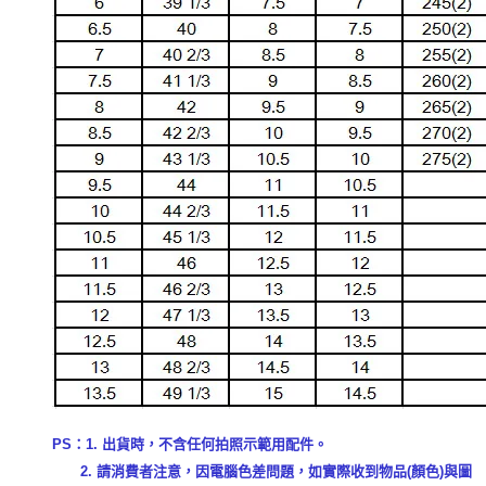
PS：1. 出貨時，不含任何拍照示範用配件。
2. 請消費者注意，因電腦色差問題，如實際收到物品(顏色)與圖