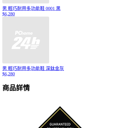
男 輕巧耐用多功能鞋 0001 黑
$6,280
男 輕巧耐用多功能鞋 深鈦金灰
$6,280
商品詳情