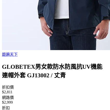
遊遍天下
GLOBETEX男女款防水防風抗UV機能
連帽外套 GJ13002 / 丈青
折扣價
$2,811
網路價
$2,999
折扣