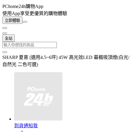
PChome24h購物App
使用App享受更優質的購物體驗
立即體驗
全站
SHARP 夏普 [適用4.5~6坪] 45W 高光效LED 暮楓吸頂燈(白光/
自然光 二色可選)
到貨通知我