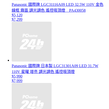
Panasonic 國際牌 LGC31116A09 LED 32.5W 110V 金色
線框 霧面 調光調色 遙控吸頂燈 _ PA430058
$5,120
$7,299
Panasonic 國際牌 日本製 LGC31301A09 LED 31.7W
110V 星曜 增亮 調光調色 遙控吸頂燈
$5,990
$7,999