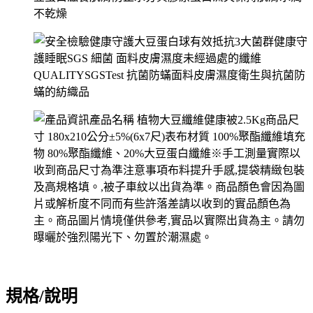
規格/說明