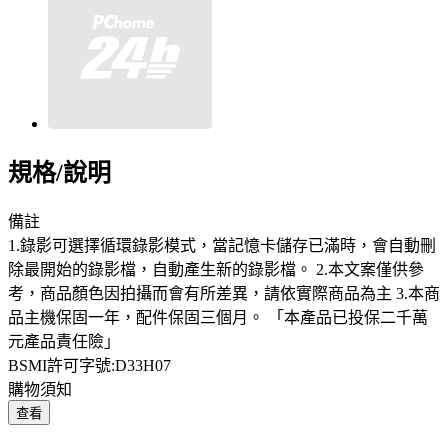
規格/說明
備註
1.錄影可選擇循環錄影模式，當記憶卡儲存已滿時，會自動刪
除最開始的錄影檔，自動產生新的錄影檔。 2.本文案僅供參
考，商品顏色因拍攝而會有所差異，請依實際商品為主 3.本商
品主機保固一年，配件保固三個月。 「本產品已投保二千萬
元產品責任險」
BSMI許可字號:D33H07
購物須知
查看