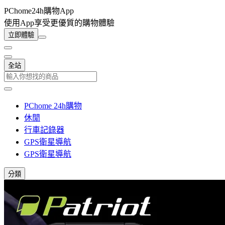
PChome24h購物App
使用App享受更優質的購物體驗
立即體驗
全站
PChome 24h購物
休閒
行車記錄器
GPS衛星導航
GPS衛星導航
分類