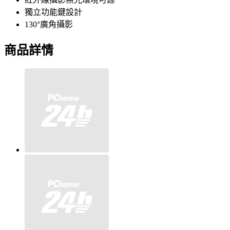
獨立功能鍵設計
130°廣角攝影
商品詳情