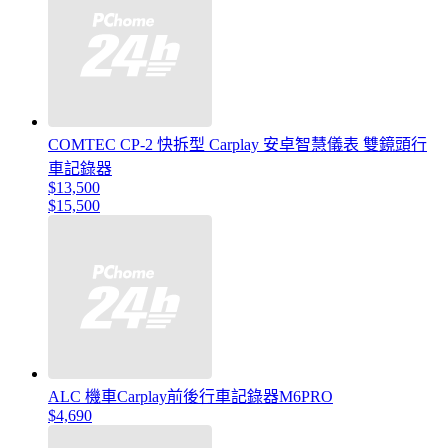
COMTEC CP-2 快拆型 Carplay 安卓智慧儀表 雙鏡頭行
車記錄器
$13,500
$15,500
ALC 機車Carplay前後行車記錄器M6PRO
$4,690