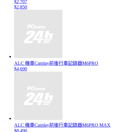
$2,707
$2,850
ALC 機車Carplay前後行車記錄器M6PRO
$4,690
ALC 機車Carplay前後行車記錄器M6PRO MAX
$8,490