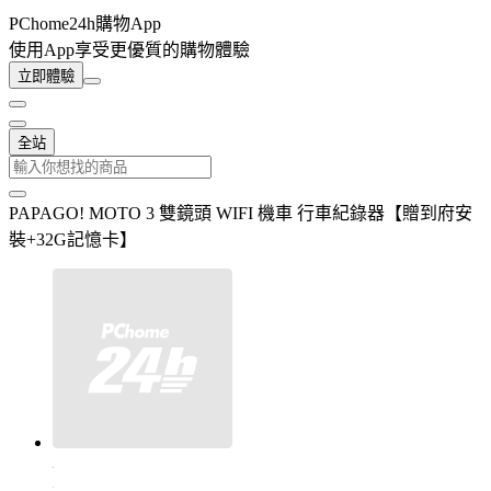
PChome24h購物App
使用App享受更優質的購物體驗
立即體驗
全站
PAPAGO! MOTO 3 雙鏡頭 WIFI 機車 行車紀錄器【贈到府安
裝+32G記憶卡】