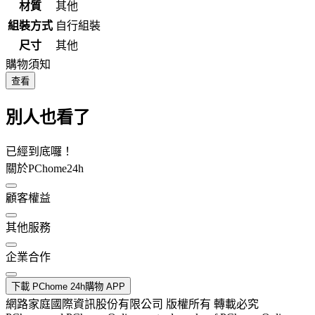
材質
其他
組裝方式
自行組裝
尺寸
其他
購物須知
查看
別人也看了
已經到底囉！
關於PChome24h
顧客權益
其他服務
企業合作
下載 PChome 24h購物 APP
網路家庭國際資訊股份有限公司 版權所有 轉載必究