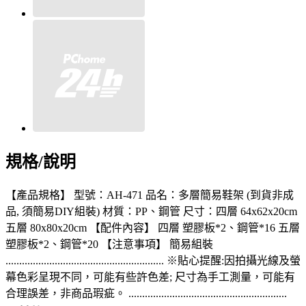
規格/說明
【產品規格】 型號：AH-471 品名：多層簡易鞋架 (到貨非成
品, 須簡易DIY組裝) 材質：PP、鋼管 尺寸：四層 64x62x20cm
五層 80x80x20cm 【配件內容】 四層 塑膠板*2、鋼管*16 五層
塑膠板*2、鋼管*20 【注意事項】 簡易組裝
.......................................................... ※貼心提醒:因拍攝光線及螢
幕色彩呈現不同，可能有些許色差; 尺寸為手工測量，可能有
合理誤差，非商品瑕疵。 ..........................................................