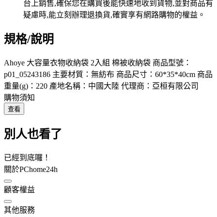
規格/說明
Ahoye 大容量衣物收納袋 2入組 棉被收納袋 商品型號：
p01_05243186 主要材質：無紡布 商品尺寸：60*35*40cm 商品
重量(g)：220 產地名稱：中國大陸 代理商：亞桓有限公司
購物須知
查看
別人也看了
已經到底囉！
關於PChome24h
顧客權益
其他服務