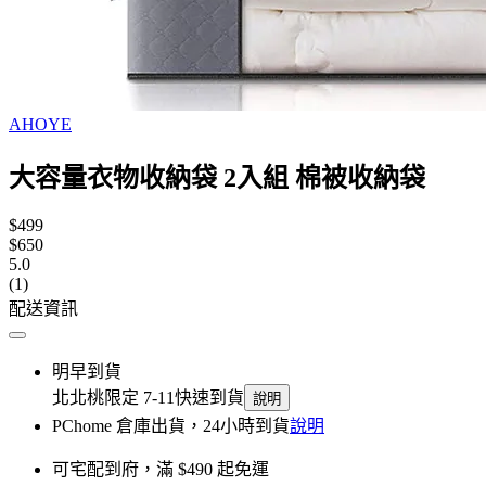
AHOYE
大容量衣物收納袋 2入組 棉被收納袋
$499
$650
5.0
(1)
配送資訊
明早到貨
北北桃限定 7-11快速到貨
說明
PChome 倉庫出貨，24小時到貨
說明
可宅配到府，滿 $490 起免運