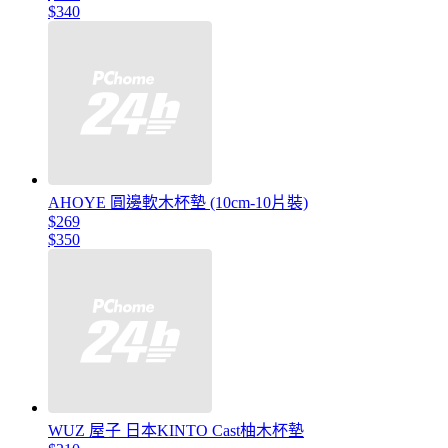
$340
AHOYE 圓邊軟木杯墊 (10cm-10片裝)
$269
$350
WUZ 屋子 日本KINTO Cast柚木杯墊