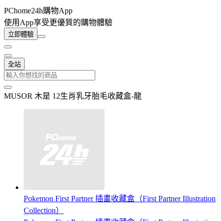
PChome24h購物App
使用App享受更優質的購物體驗
立即體驗
全站
MUSOR 木是 12生肖乳牙胎毛收藏盒-龍
Pokemon First Partner 插畫收藏盒（First Partner Illustration
Collection）