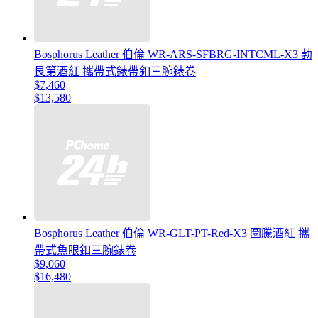
Bosphorus Leather 伯倫 WR-ARS-SFBRG-INTCML-X3 勃
艮第酒紅 攜帶式錶帶釦三腕錶卷
$7,460
$13,580
Bosphorus Leather 伯倫 WR-GLT-PT-Red-X3 圖騰酒紅 攜
帶式魚眼釦三腕錶卷
$9,060
$16,480