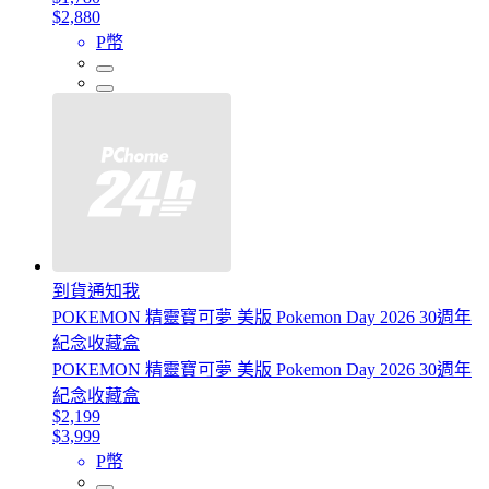
$2,880
P幣
到貨通知我
POKEMON 精靈寶可夢 美版 Pokemon Day 2026 30週年
紀念收藏盒
POKEMON 精靈寶可夢 美版 Pokemon Day 2026 30週年
紀念收藏盒
$2,199
$3,999
P幣