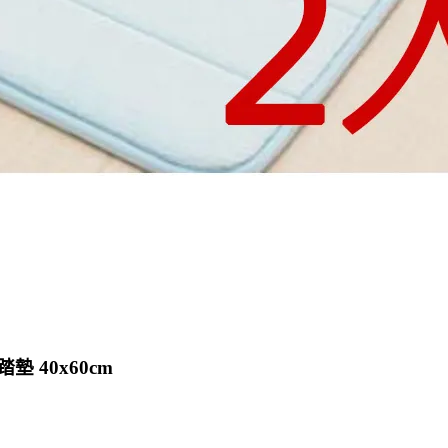
 40x60cm