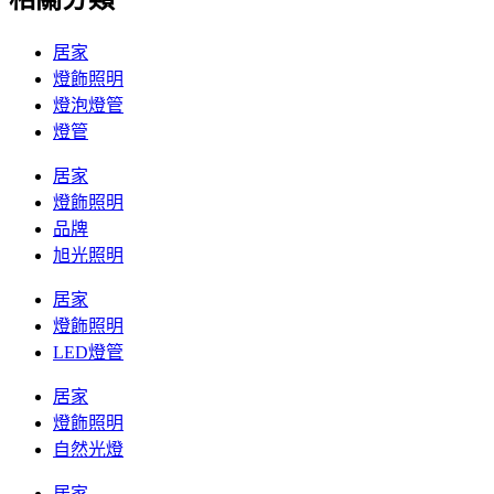
居家
燈飾照明
燈泡燈管
燈管
居家
燈飾照明
品牌
旭光照明
居家
燈飾照明
LED燈管
居家
燈飾照明
自然光燈
居家