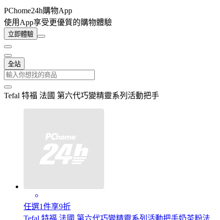
PChome24h購物App
使用App享受更優質的購物體驗
立即體驗
全站
Tefal 特福 法國 第六代巧變精靈系列活動把手
任選1件享9折
Tefal 特福 法國 第六代巧變精靈系列活動把手奶茶粉法