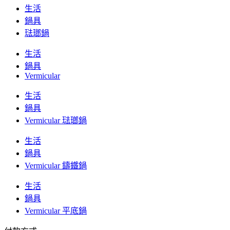
生活
鍋具
琺瑯鍋
生活
鍋具
Vermicular
生活
鍋具
Vermicular 琺瑯鍋
生活
鍋具
Vermicular 鑄鐵鍋
生活
鍋具
Vermicular 平底鍋