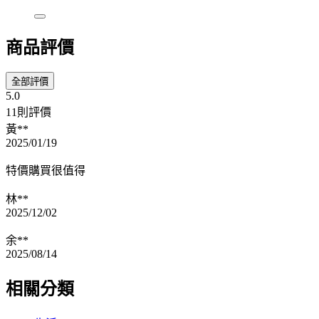
商品評價
全部評價
5.0
11則評價
黃**
2025/01/19
特價購買很值得
林**
2025/12/02
余**
2025/08/14
相關分類