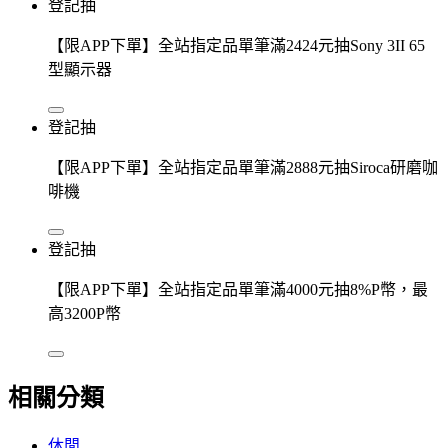
登記抽
【限APP下單】全站指定品單筆滿2424元抽Sony 3II 65
型顯示器
登記抽
【限APP下單】全站指定品單筆滿2888元抽Siroca研磨咖
啡機
登記抽
【限APP下單】全站指定品單筆滿4000元抽8%P幣，最
高3200P幣
相關分類
休閒