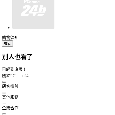
購物須知
查看
別人也看了
已經到底囉！
關於PChome24h
顧客權益
其他服務
企業合作