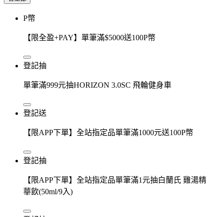
P幣
【限全盈+PAY】單筆滿$5000送100P幣
登記抽
單筆滿999元抽HORIZON 3.0SC 飛輪健身車
登記送
【限APP下單】全站指定品單筆滿1000元送100P幣
登記抽
【限APP下單】全站指定品單筆滿1元抽白蘭氏 雞湯精
華飲(50ml/9入)