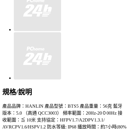
規格/說明
產品品牌：HANLIN 產品型號：BTS5 產品重量：56克 藍牙
版本：5.0 （高通 QCC3003） 頻率範圍：20Hz-20０00Hz 接
收範圍：≦ 10米 支持協定：HFPV1.7/A2DPV1.3.1/
AVRCPV1.6/HSPV1.2 防水等級: IP68 播放時間：約7小時(80%