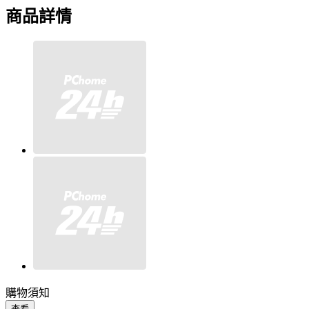
商品詳情
購物須知