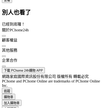
查看
別人也看了
已經到底囉！
關於PChome24h
顧客權益
其他服務
企業合作
下載 PChome 24h購物 APP
網路家庭國際資訊股份有限公司 版權所有 轉載必究
PChome and PChome Online are trademarks of PChome Online
Inc.
追蹤
購物車
加入購物車