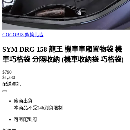
GOGOBIZ 夠夠比吉
SYM DRG 158 龍王 機車車廂置物袋 機
車巧格袋 分隔收納 (機車收納袋 巧格袋)
$790
$1,380
配送資訊
廠商出貨
本商品不受24h到貨限制
可宅配到府