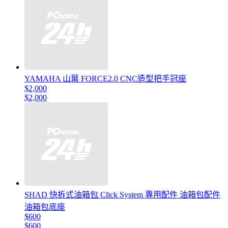
YAMAHA 山葉 FORCE2.0 CNC造型把手冠座
$2,000
$2,000
SHAD 快拆式油箱包 Click System 專用配件 油箱包配件
油箱包底座
$600
$600