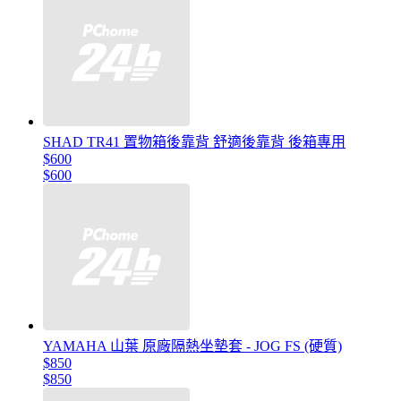
SHAD TR41 置物箱後靠背 舒適後靠背 後箱專用
$600
$600
YAMAHA 山葉 原廠隔熱坐墊套 - JOG FS (硬質)
$850
$850