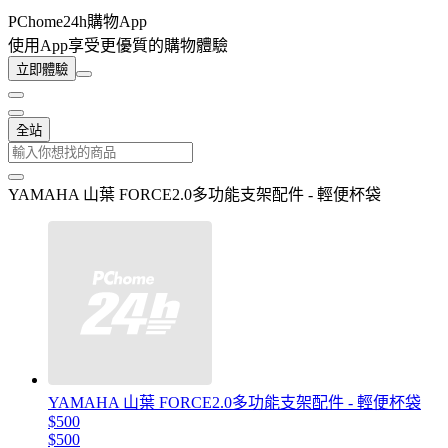
PChome24h購物App
使用App享受更優質的購物體驗
立即體驗
全站
YAMAHA 山葉 FORCE2.0多功能支架配件 - 輕便杯袋
YAMAHA 山葉 FORCE2.0多功能支架配件 - 輕便杯袋
$500
$500