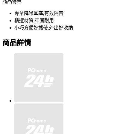
商品特色
專業降噪耳塞,有效隔音
精選材質,牢固耐用
小巧方便好攜帶,外出好收納
商品詳情