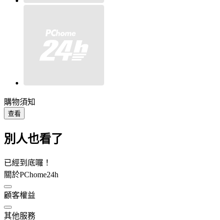
購物須知
查看
別人也看了
已經到底囉！
關於PChome24h
顧客權益
其他服務