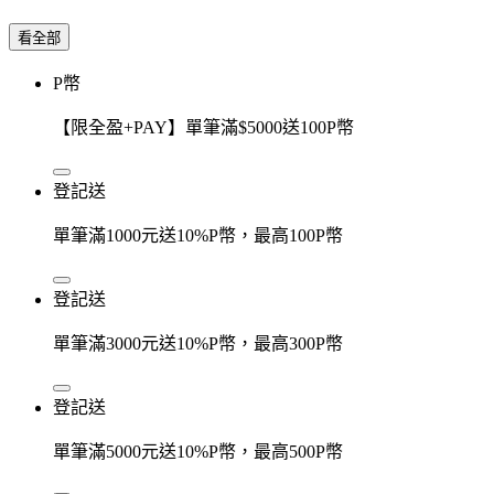
看全部
P幣
【限全盈+PAY】單筆滿$5000送100P幣
登記送
單筆滿1000元送10%P幣，最高100P幣
登記送
單筆滿3000元送10%P幣，最高300P幣
登記送
單筆滿5000元送10%P幣，最高500P幣