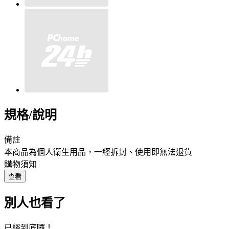
規格/說明
備註
本商品為個人衛生用品，一經拆封、使用即無法退貨
購物須知
查看
別人也看了
已經到底囉！