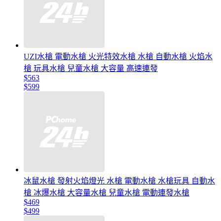
UZI水槍 電動水槍 火光特效水槍 水槍 自動水槍 火焰水
槍 玩具水槍 兒童水槍 大容量 高速連發
$563
$599
冰鼠水槍 發射火焰燈光 水槍 電動水槍 水槍玩具 自動水
槍 冰爆水槍 大容量水槍 兒童水槍 電動連發水槍
$469
$499