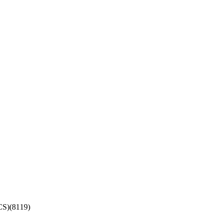
(8119)