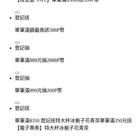
登記送
單筆滿額最高送588P幣
登記抽
單筆滿888元抽2888P幣
登記抽
單筆滿999元抽200P幣
登記送
單筆滿$350 登記送特大杯冰梔子花青茶單筆滿350元送
【電子票券】特大杯冰梔子花青茶