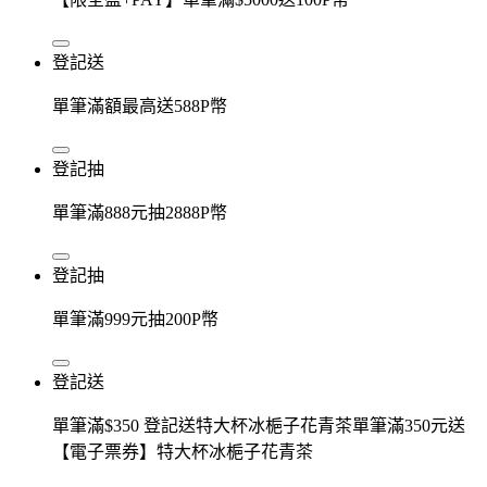
登記送
單筆滿額最高送588P幣
登記抽
單筆滿888元抽2888P幣
登記抽
單筆滿999元抽200P幣
登記送
單筆滿$350 登記送特大杯冰梔子花青茶單筆滿350元送
【電子票券】特大杯冰梔子花青茶