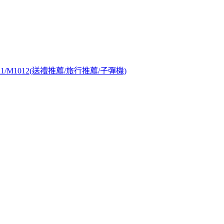
1/M1012(送禮推薦/旅行推薦/子彈機)