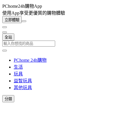
PChome24h購物App
使用App享受更優質的購物體驗
立即體驗
全站
PChome 24h購物
生活
玩具
益智玩具
其他玩具
分類