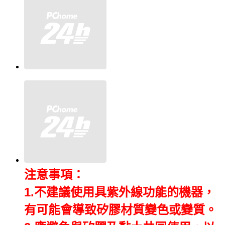
注意事項：
1.不建議使用具紫外線功能的機器，
有可能會導致矽膠材質變色或變質。