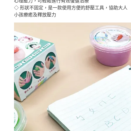
心理壓力，可輕鬆進行有效復健治療
◇ 形狀不固定，是一款使用方便的舒壓工具，協助大人
小孩療癒及釋放壓力