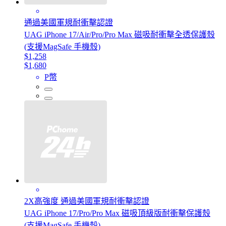
通過美國軍規耐衝擊認證
UAG iPhone 17/Air/Pro/Pro Max 磁吸耐衝擊全透保護殼
(支援MagSafe 手機殼)
$1,258
$1,680
P幣
2X高強度 通過美國軍規耐衝擊認證
UAG iPhone 17/Pro/Pro Max 磁吸頂級版耐衝擊保護殼
(支援MagSafe 手機殼)