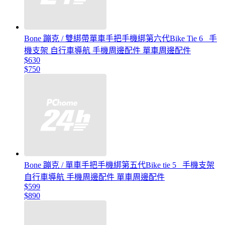
Bone 蹦克 / 雙綁帶單車手把手機綁第六代Bike Tie 6 _手
機支架 自行車導航 手機周邊配件 單車周邊配件
$630
$750
Bone 蹦克 / 單車手把手機綁第五代Bike tie 5 _手機支架
自行車導航 手機周邊配件 單車周邊配件
$599
$890