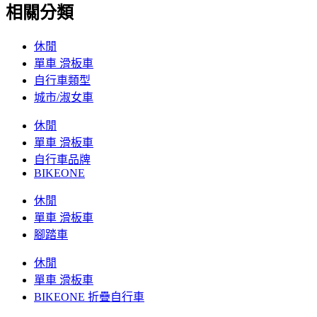
相關分類
休閒
單車 滑板車
自行車類型
城市/淑女車
休閒
單車 滑板車
自行車品牌
BIKEONE
休閒
單車 滑板車
腳踏車
休閒
單車 滑板車
BIKEONE 折疊自行車