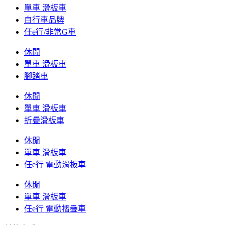
單車 滑板車
自行車品牌
任e行/非常G車
休閒
單車 滑板車
腳踏車
休閒
單車 滑板車
折疊滑板車
休閒
單車 滑板車
任e行 電動滑板車
休閒
單車 滑板車
任e行 電動摺疊車