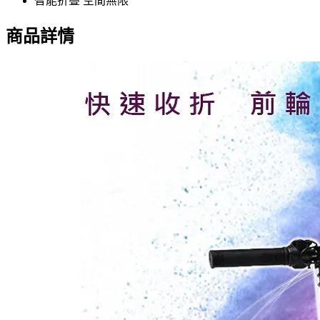
智能折疊 空間無限
商品詳情