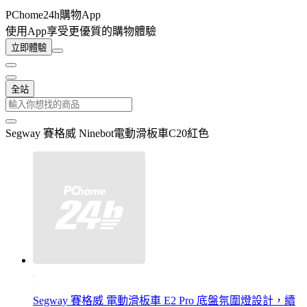
PChome24h購物App
使用App享受更優質的購物體驗
立即體驗
全站
Segway 賽格威 Ninebot電動滑板車C20紅色
Segway 賽格威 電動滑板車 E2 Pro 底盤氛圍燈設計，續