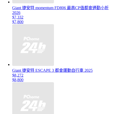
Giant 捷安特 momentum FD806 最高CP值都會通勤小折
2026
$7,332
$7,800
Giant 捷安特 ESCAPE 3 都會運動自行車 2025
$8,272
$8,800