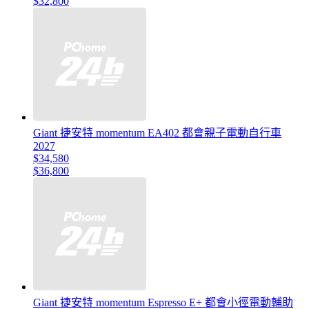
$32,800
Giant 捷安特 momentum EA402 都會親子電動自行車
2027
$34,580
$36,800
Giant 捷安特 momentum Espresso E+ 都會小徑電動輔助