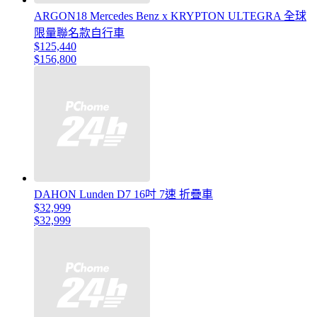
ARGON18 Mercedes Benz x KRYPTON ULTEGRA 全球
限量聯名款自行車
$125,440
$156,800
DAHON Lunden D7 16吋 7速 折疊車
$32,999
$32,999