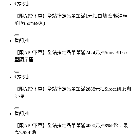
登記抽
【限APP下單】全站指定品單筆滿1元抽白蘭氏 雞湯精
華飲(50ml/9入)
登記抽
【限APP下單】全站指定品單筆滿2424元抽Sony 3II 65
型顯示器
登記抽
【限APP下單】全站指定品單筆滿2888元抽Siroca研磨咖
啡機
登記抽
【限APP下單】全站指定品單筆滿4000元抽8%P幣，最
高3200P幣