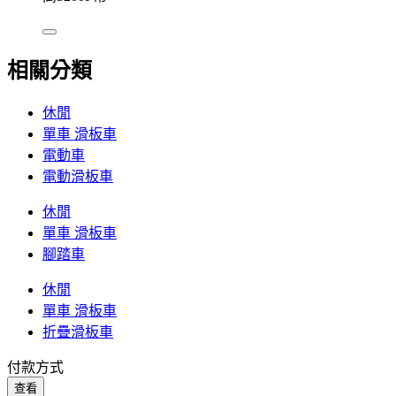
相關分類
休閒
單車 滑板車
電動車
電動滑板車
休閒
單車 滑板車
腳踏車
休閒
單車 滑板車
折疊滑板車
付款方式
查看