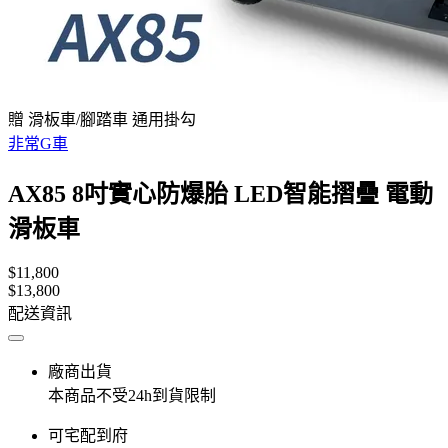
贈 滑板車/腳踏車 通用掛勾
非常G車
AX85 8吋實心防爆胎 LED智能摺疊 電動
滑板車
$11,800
$13,800
配送資訊
廠商出貨
本商品不受24h到貨限制
可宅配到府