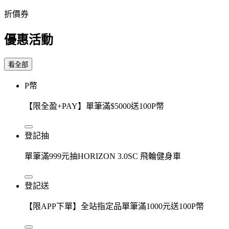
折價券
優惠活動
看全部
P幣
【限全盈+PAY】單筆滿$5000送100P幣
登記抽
單筆滿999元抽HORIZON 3.0SC 飛輪健身車
登記送
【限APP下單】全站指定品單筆滿1000元送100P幣