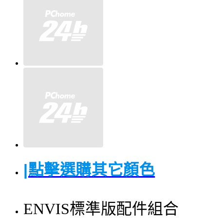
|點擊選購其它顏色
ENVIS標準版配件組合