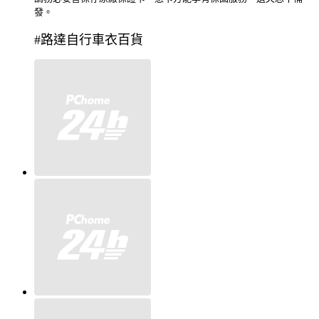
發。
#路達自行車衣百貨