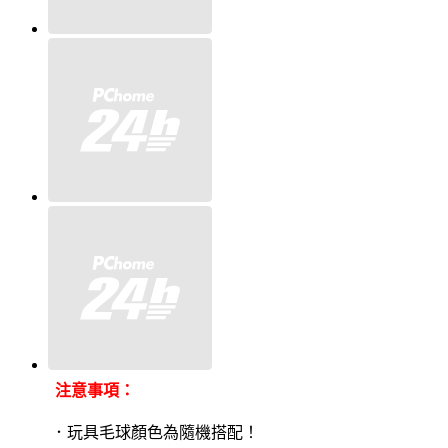
注意事項：
．玩具毛球顏色為隨機搭配！