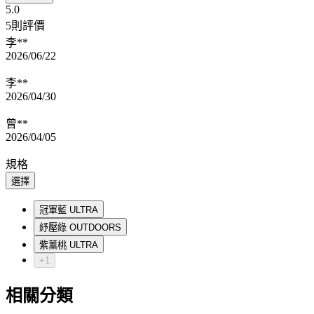
5.0
5則評價
李**
2026/06/22
李**
2026/04/30
曾**
2026/04/05
規格
選擇
冠軍藍 ULTRA
紓壓綠 OUTDOORS
紫薰桃 ULTRA
+1
相關分類