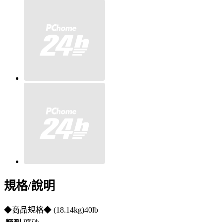
規格/說明
◆商品規格◆ (18.14kg)40lb