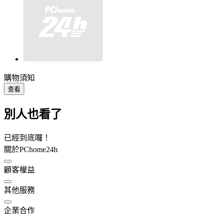
購物須知
查看
別人也看了
已經到底囉！
關於PChome24h
顧客權益
其他服務
企業合作