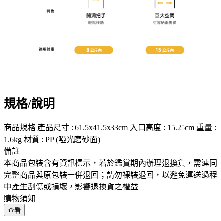
規格/說明
商品規格 產品尺寸 : 61.5x41.5x33cm 入口高度 : 15.25cm 重量 :
1.6kg 材質 : PP (啞光磨砂面)
備註
本商品包裝含有資訊標示，若於鑑賞期內辦理退換貨，需連同
完整商品與原包裝一併退回；請勿裸裝退回，以避免運送過程
中產生刮傷或損壞，影響退換貨之權益
購物須知
查看