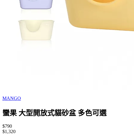
MANGO
蠻果 大型開放式貓砂盆 多色可選
$790
$1,320