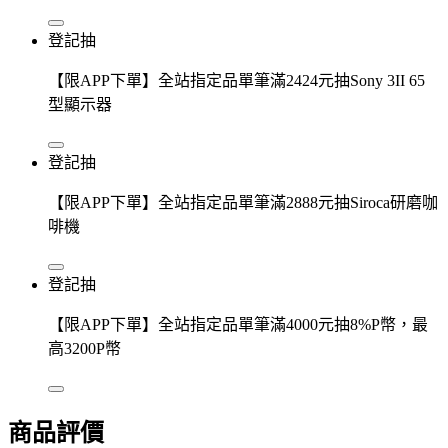
登記抽
【限APP下單】全站指定品單筆滿2424元抽Sony 3II 65
型顯示器
登記抽
【限APP下單】全站指定品單筆滿2888元抽Siroca研磨咖
啡機
登記抽
【限APP下單】全站指定品單筆滿4000元抽8%P幣，最
高3200P幣
商品評價