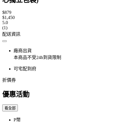
$879
$1,450
5.0
(1)
配送資訊
廠商出貨
本商品不受24h到貨限制
可宅配到府
折價券
優惠活動
看全部
P幣