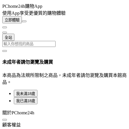
PChome24h購物App
使用App享受更優質的購物體驗
立即體驗
全站
未成年者請勿瀏覽及購買
本商品為法規所限制之商品，未成年者請勿瀏覽及購買本館商
品。
我未滿18歲
我已滿18歲
關於PChome24h
顧客權益