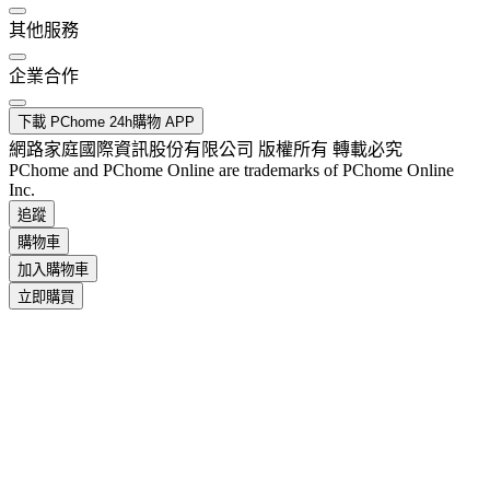
其他服務
企業合作
下載 PChome 24h購物 APP
網路家庭國際資訊股份有限公司 版權所有 轉載必究
PChome and PChome Online are trademarks of PChome Online
Inc.
追蹤
購物車
加入購物車
立即購買