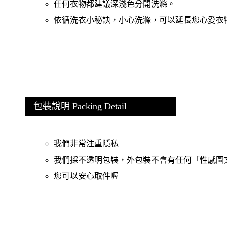
任何衣物都建議深淺色分開洗滌。
依循洗衣小秘訣，小心洗滌，可以延長您心愛衣
包裝說明 Packing Detail
我們非常注重隱私
我們採不透明包裝，外包裝不會有任何「性感圖
您可以安心取件喔