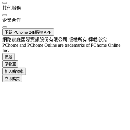
其他服務
企業合作
下載 PChome 24h購物 APP
網路家庭國際資訊股份有限公司 版權所有 轉載必究
PChome and PChome Online are trademarks of PChome Online
Inc.
追蹤
購物車
加入購物車
立即購買