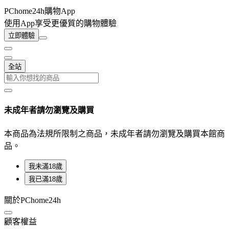
PChome24h購物App
使用App享受更優質的購物體驗
立即體驗
全站
未成年者請勿瀏覽及購買
本商品為法規所限制之商品，未成年者請勿瀏覽及購買本館商
品。
我未滿18歲
我已滿18歲
關於PChome24h
顧客權益