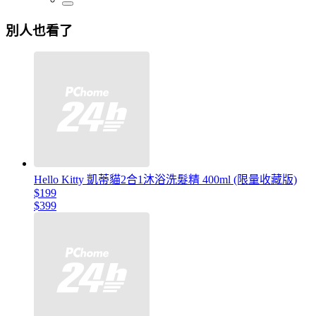
別人也看了
Hello Kitty 凱蒂貓2合1沐浴洗髮精 400ml (限量收藏版)
$199
$399