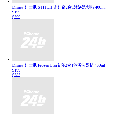
Disney 迪士尼 STITCH 史迪奇2合1沐浴洗髮精 400ml
$199
$399
Disney 迪士尼 Frozen Elsa艾莎2合1沐浴洗髮精 400ml
$199
$383