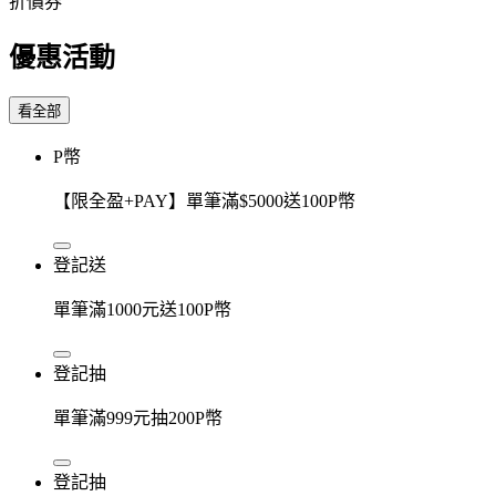
折價券
優惠活動
看全部
P幣
【限全盈+PAY】單筆滿$5000送100P幣
登記送
單筆滿1000元送100P幣
登記抽
單筆滿999元抽200P幣
登記抽