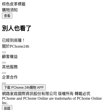
棕色皮革標籤
購物須知
查看
別人也看了
已經到底囉！
關於PChome24h
顧客權益
其他服務
企業合作
下載 PChome 24h購物 APP
網路家庭國際資訊股份有限公司 版權所有 轉載必究
PChome and PChome Online are trademarks of PChome Online
Inc.
追蹤