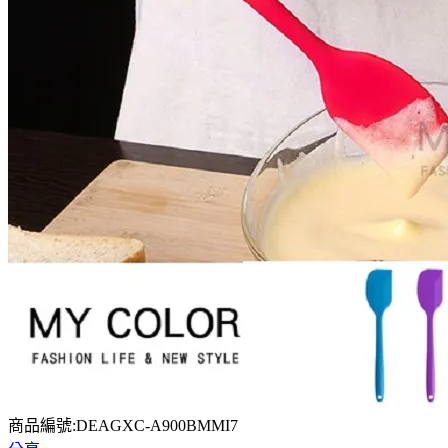
商品編號:DEAGXC-A900BMMI7