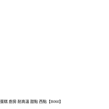
 蛋糕 廚房 耐高溫 甜點 西點【B060】