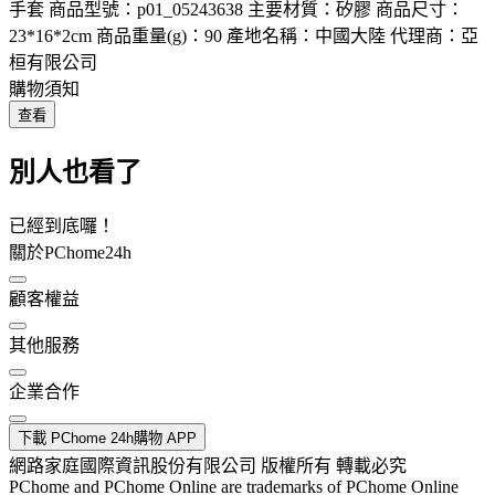
手套 商品型號：p01_05243638 主要材質：矽膠 商品尺寸：
23*16*2cm 商品重量(g)：90 產地名稱：中國大陸 代理商：亞
桓有限公司
購物須知
查看
別人也看了
已經到底囉！
關於PChome24h
顧客權益
其他服務
企業合作
下載 PChome 24h購物 APP
網路家庭國際資訊股份有限公司 版權所有 轉載必究
PChome and PChome Online are trademarks of PChome Online