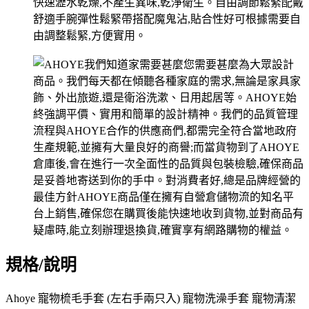
規格/說明
Ahoye 寵物梳毛手套 (左右手兩只入) 寵物洗澡手套 寵物清潔