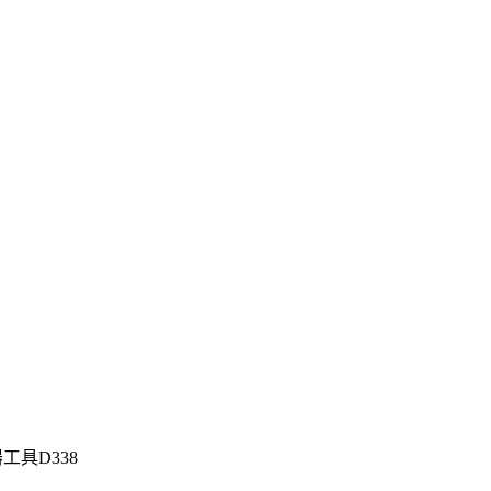
工具D338