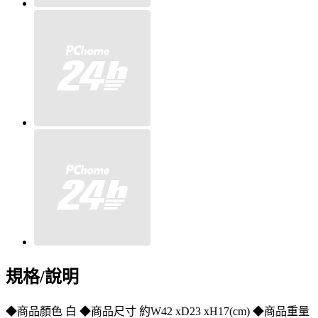
規格/說明
◆商品顏色 白 ◆商品尺寸 約W42 xD23 xH17(cm) ◆商品重量